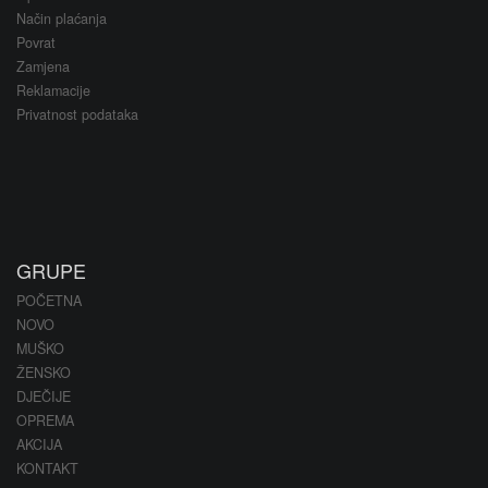
Način plaćanja
Povrat
Zamjena
Reklamacije
Privatnost podataka
GRUPE
POČETNA
NOVO
MUŠKO
ŽENSKO
DJEČIJE
OPREMA
AKCIJA
KONTAKT