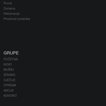
Povrat
Zamjena
Reklamacije
Privatnost podataka
GRUPE
POČETNA
NOVO
MUŠKO
ŽENSKO
DJEČIJE
OPREMA
AKCIJA
KONTAKT