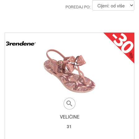
POREDAJ PO:
VELIČINE
31