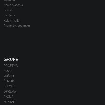
Način plaćanja
Povrat
Zamjena
Reklamacije
Privatnost podataka
GRUPE
POČETNA
NOVO
MUŠKO
ŽENSKO
DJEČIJE
OPREMA
AKCIJA
KONTAKT