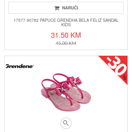
NARUČI
17577-90782 PAPUCE GRENDHA BELA FELIZ SANDAL
KIDS
31.50 KM
45.00 KM