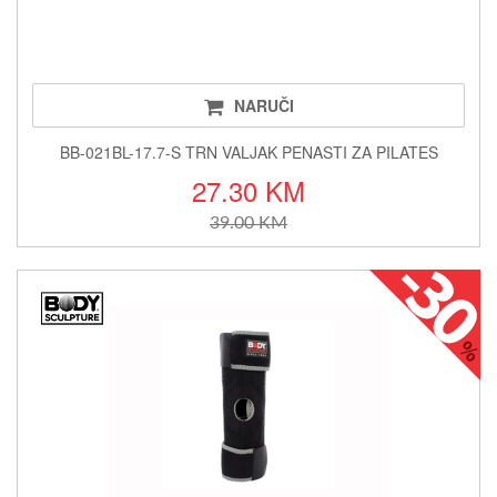
NARUČI
BB-021BL-17.7-S TRN VALJAK PENASTI ZA PILATES
27.30 KM
39.00 KM