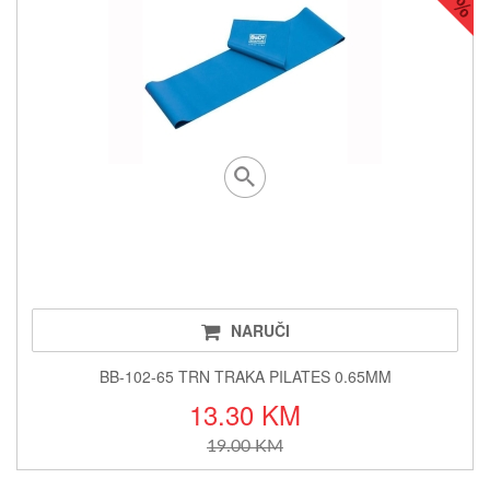
NARUČI
BB-102-65 TRN TRAKA PILATES 0.65MM
13.30 KM
19.00 KM