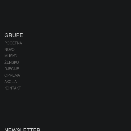
GRUPE
POČETNA
NOVO
MUŠKO
ŽENSKO
DJEČIJE
OPREMA
AKCIJA
KONTAKT
NEWSLETTER