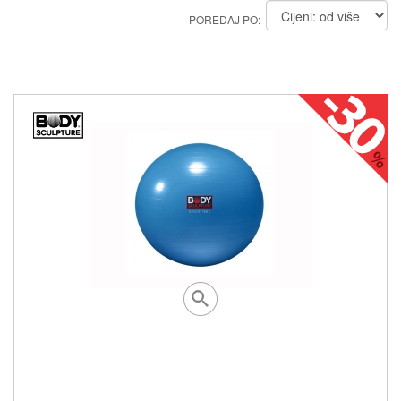
POREDAJ PO: