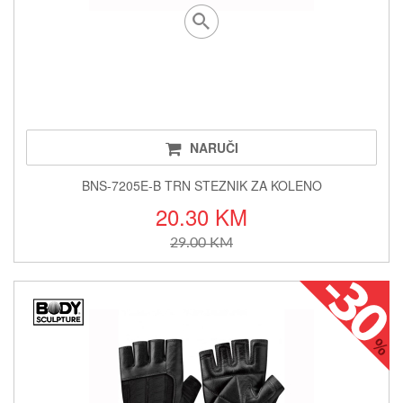
NARUČI
BNS-7205E-B TRN STEZNIK ZA KOLENO
20.30 KM
29.00 KM