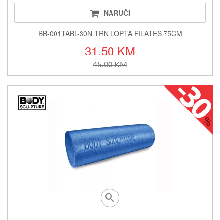
NARUČI
BB-001TABL-30N TRN LOPTA PILATES 75CM
31.50 KM
45.00 KM