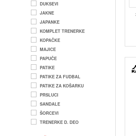
DUKSEVI
JAKNE
JAPANKE
KOMPLET TRENERKE
KOPAČKE
MAJICE
PAPUČE
PATIKE
PATIKE ZA FUDBAL
PATIKE ZA KOŠARKU
PRSLUCI
SANDALE
ŠORCEVI
TRENERKE D. DEO