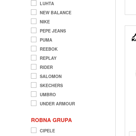
LUHTA
NEW BALANCE
NIKE
PEPE JEANS
PUMA
REEBOK
REPLAY
RIDER
SALOMON
SKECHERS
UMBRO
UNDER ARMOUR
ROBNA GRUPA
CIPELE