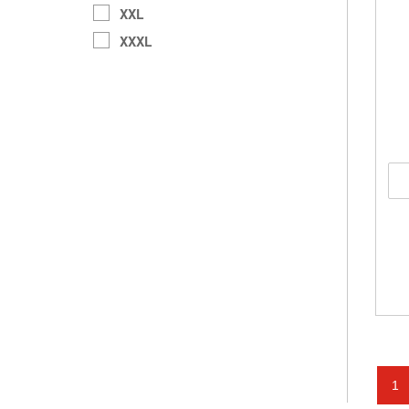
XXL
XXXL
1