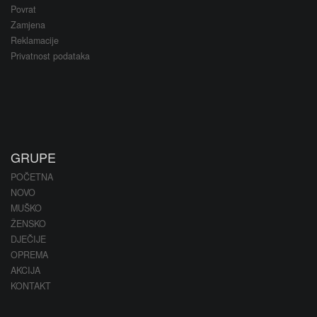
Povrat
Zamjena
Reklamacije
Privatnost podataka
GRUPE
POČETNA
NOVO
MUŠKO
ŽENSKO
DJEČIJE
OPREMA
AKCIJA
KONTAKT