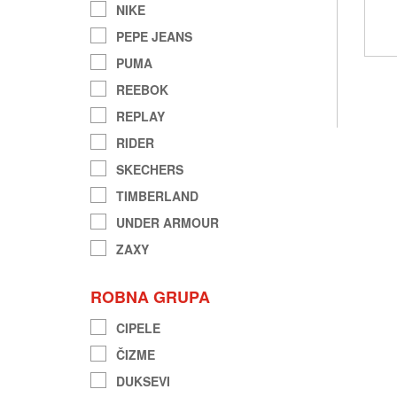
NIKE
PEPE JEANS
PUMA
REEBOK
REPLAY
RIDER
SKECHERS
TIMBERLAND
UNDER ARMOUR
ZAXY
ROBNA GRUPA
CIPELE
ČIZME
DUKSEVI