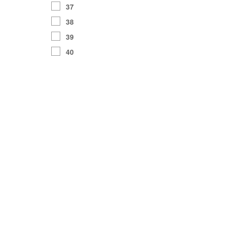
37
38
39
40