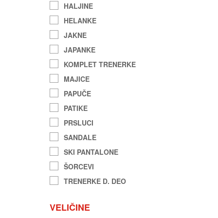
HALJINE
HELANKE
JAKNE
JAPANKE
KOMPLET TRENERKE
MAJICE
PAPUČE
PATIKE
PRSLUCI
SANDALE
SKI PANTALONE
ŠORCEVI
TRENERKE D. DEO
VELIČINE