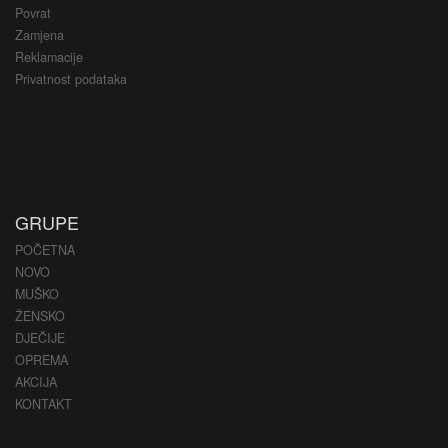
Povrat
Zamjena
Reklamacije
Privatnost podataka
GRUPE
POČETNA
NOVO
MUŠKO
ŽENSKO
DJEČIJE
OPREMA
AKCIJA
KONTAKT