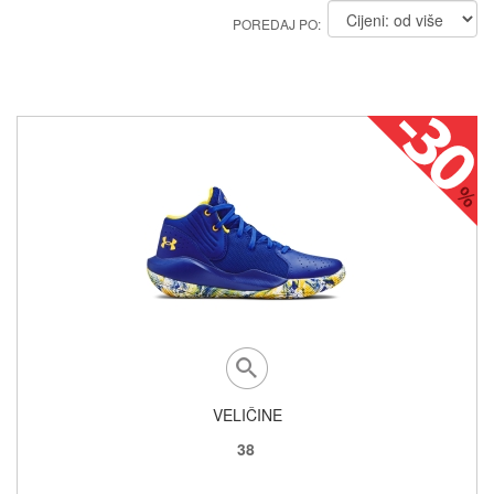
POREDAJ PO:
VELIČINE
38