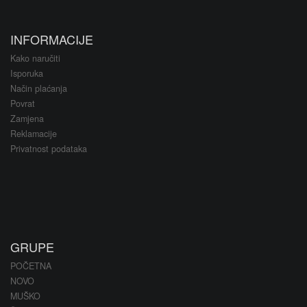
INFORMACIJE
Kako naručiti
Isporuka
Način plaćanja
Povrat
Zamjena
Reklamacije
Privatnost podataka
GRUPE
POČETNA
NOVO
MUŠKO