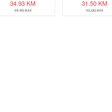
34.93 KM
31.50 KM
49.90 KM
45.00 KM