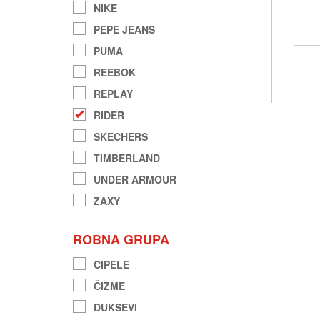
NIKE
PEPE JEANS
PUMA
REEBOK
REPLAY
RIDER
SKECHERS
TIMBERLAND
UNDER ARMOUR
ZAXY
ROBNA GRUPA
CIPELE
ČIZME
DUKSEVI