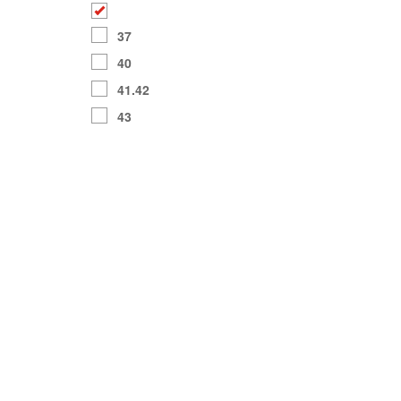
37
40
41.42
43