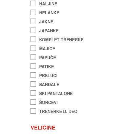
HALJINE
HELANKE
JAKNE
JAPANKE
KOMPLET TRENERKE
MAJICE
PAPUČE
PATIKE
PRSLUCI
SANDALE
SKI PANTALONE
ŠORCEVI
TRENERKE D. DEO
VELIČINE