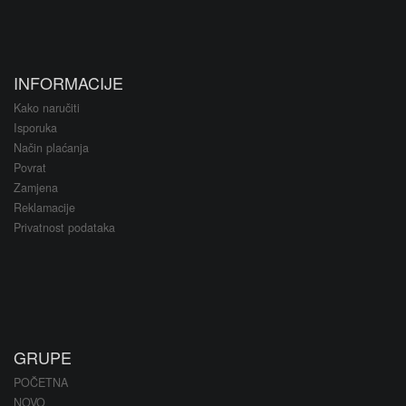
INFORMACIJE
Kako naručiti
Isporuka
Način plaćanja
Povrat
Zamjena
Reklamacije
Privatnost podataka
GRUPE
POČETNA
NOVO