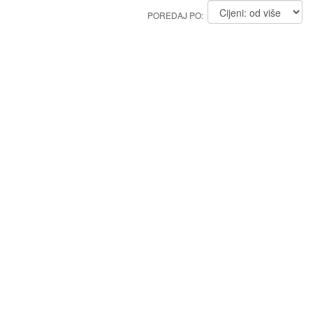
POREDAJ PO: