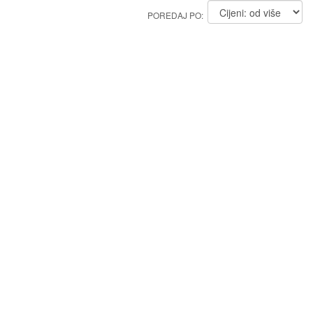
POREDAJ PO: