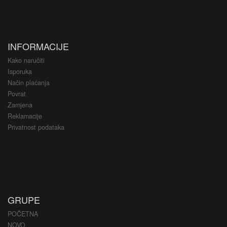
INFORMACIJE
Kako naručiti
Isporuka
Način plaćanja
Povrat
Zamjena
Reklamacije
Privatnost podataka
GRUPE
POČETNA
NOVO