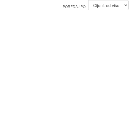
POREDAJ PO: