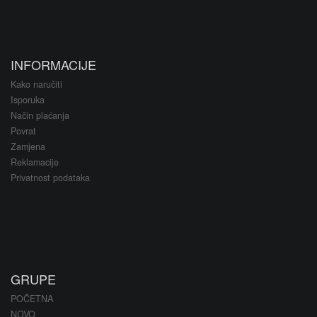
INFORMACIJE
Kako naručiti
Isporuka
Način plaćanja
Povrat
Zamjena
Reklamacije
Privatnost podataka
GRUPE
POČETNA
NOVO