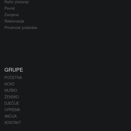
Način plaćanja
Povrat
Zamjena
Reklamacije
Privatnost podataka
GRUPE
POČETNA
NOVO
MUŠKO
ŽENSKO
DJEČIJE
OPREMA
AKCIJA
KONTAKT