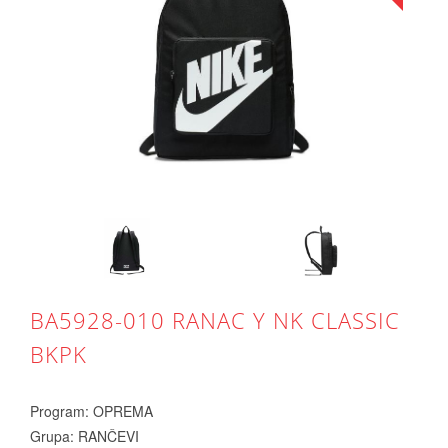
BA5928-010 RANAC Y NK CLASSIC
BKPK
Program: OPREMA
Grupa: RANČEVI