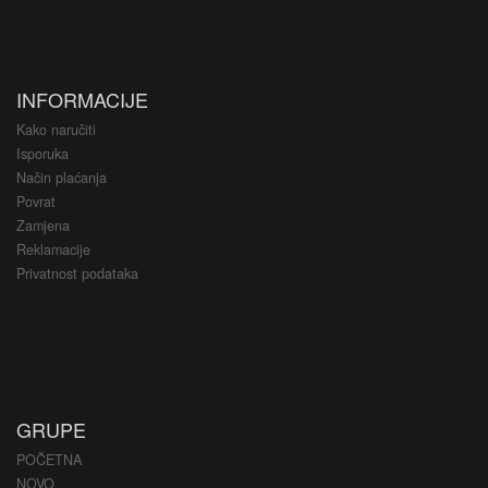
INFORMACIJE
Kako naručiti
Isporuka
Način plaćanja
Povrat
Zamjena
Reklamacije
Privatnost podataka
GRUPE
POČETNA
NOVO