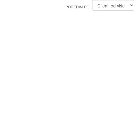
POREDAJ PO: