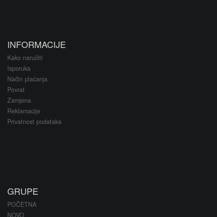
INFORMACIJE
Kako naručiti
Isporuka
Način plaćanja
Povrat
Zamjena
Reklamacije
Privatnost podataka
GRUPE
POČETNA
NOVO