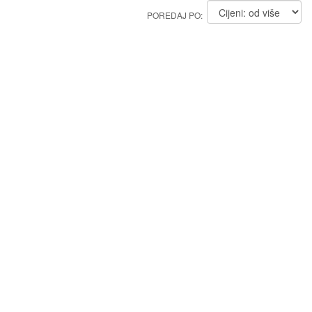
POREDAJ PO: