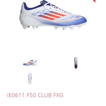
IE0611 F50 CLUB FXG