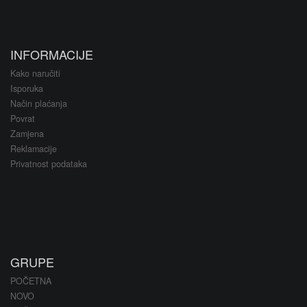
INFORMACIJE
Kako naručiti
Isporuka
Način plaćanja
Povrat
Zamjena
Reklamacije
Privatnost podataka
GRUPE
POČETNA
NOVO