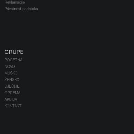
Reklamacije
Privatnost podataka
GRUPE
POČETNA
NOVO
MUŠKO
ŽENSKO
DJEČIJE
OPREMA
AKCIJA
KONTAKT