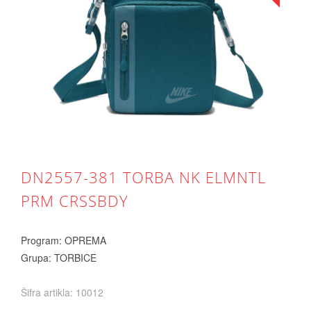
DN2557-381 TORBA NK ELMNTL
PRM CRSSBDY
Program: OPREMA
Grupa: TORBICE
Šifra artikla: 10012