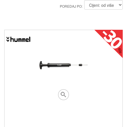
POREDAJ PO: