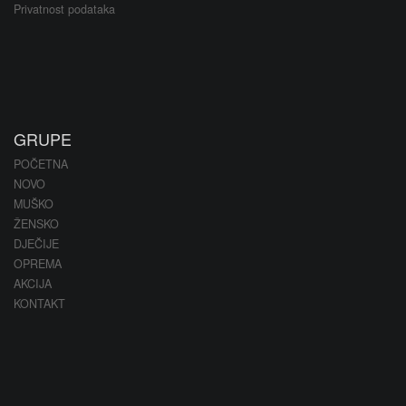
Privatnost podataka
GRUPE
POČETNA
NOVO
MUŠKO
ŽENSKO
DJEČIJE
OPREMA
AKCIJA
KONTAKT