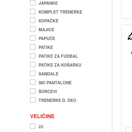
JAPANKE
KOMPLET TRENERKE
KOPAČKE
MAJICE
PAPUČE
PATIKE
PATIKE ZA FUDBAL
PATIKE ZA KOŠARKU
SANDALE
SKI PANTALONE
ŠORCEVI
TRENERKE D. DEO
VELIČINE
22