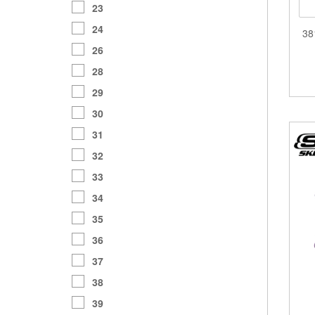
23
24
38
26
28
29
30
31
32
33
34
35
36
37
38
39