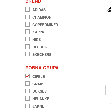
BREND
ADIDAS
CHAMPION
COPPERMINER
KAPPA
NIKE
REEBOK
SKECHERS
ROBNA GRUPA
CIPELE
ČIZME
DUKSEVI
HELANKE
JAKNE