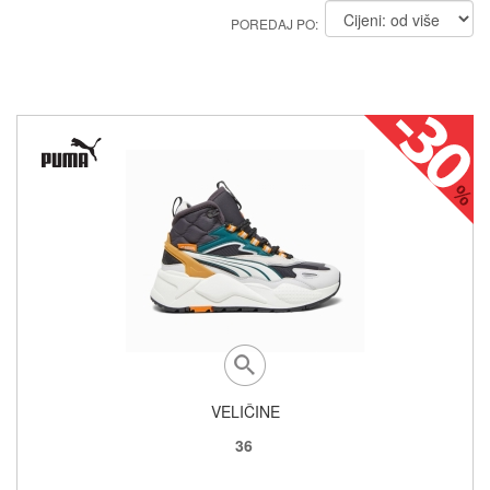
POREDAJ PO:
VELIČINE
36