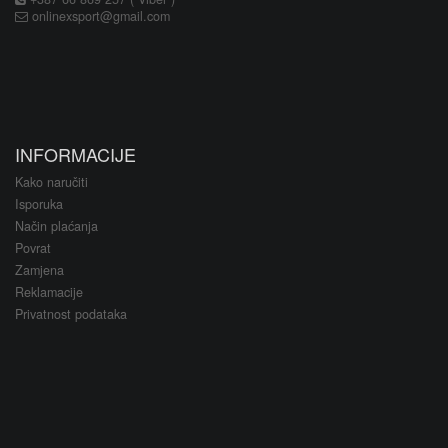
onlinexsport@gmail.com
INFORMACIJE
Kako naručiti
Isporuka
Način plaćanja
Povrat
Zamjena
Reklamacije
Privatnost podataka