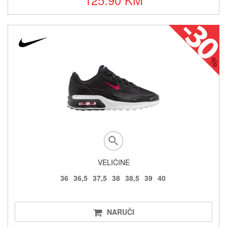
VELIČINE
36
36,5
37,5
38
38,5
39
40
NARUČI