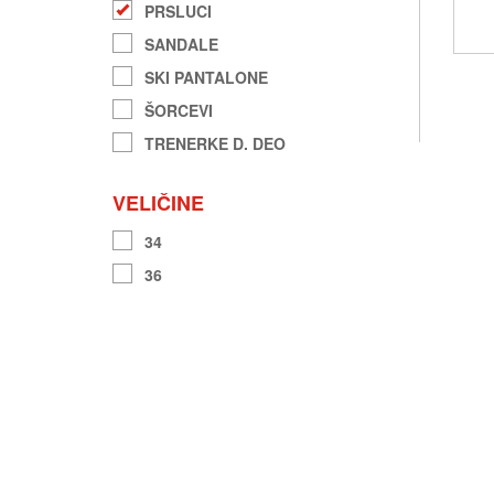
PRSLUCI
SANDALE
SKI PANTALONE
ŠORCEVI
TRENERKE D. DEO
VELIČINE
34
36