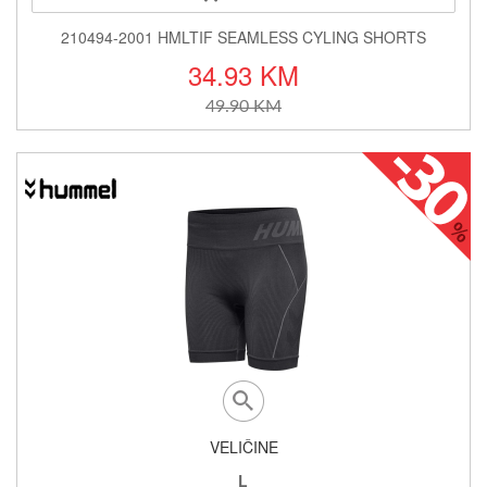
210494-2001 HMLTIF SEAMLESS CYLING SHORTS
34.93 KM
49.90 KM
VELIČINE
L