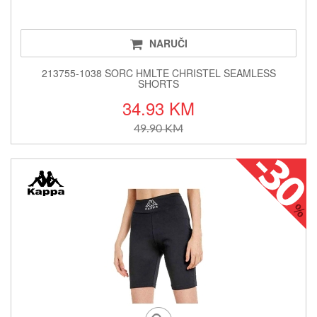
NARUČI
213755-1038 SORC HMLTE CHRISTEL SEAMLESS
SHORTS
34.93 KM
49.90 KM