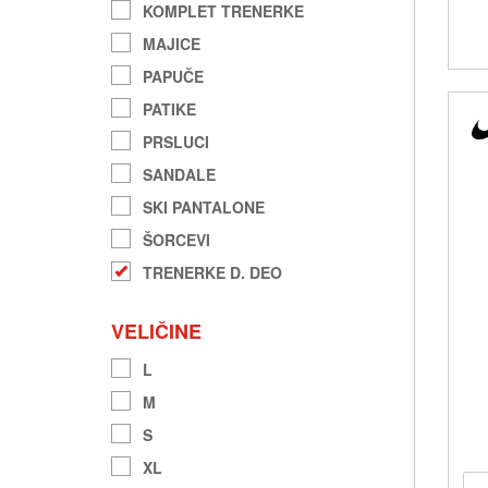
KOMPLET TRENERKE
MAJICE
PAPUČE
PATIKE
PRSLUCI
SANDALE
SKI PANTALONE
ŠORCEVI
TRENERKE D. DEO
VELIČINE
L
M
S
XL