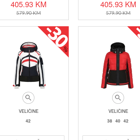
405.93 KM
405.93 KM
579.90 KM
579.90 KM
VELIČINE
VELIČINE
42
38
40
42