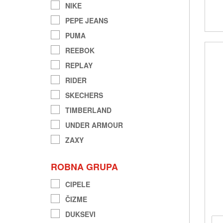
NIKE
PEPE JEANS
PUMA
REEBOK
REPLAY
RIDER
SKECHERS
TIMBERLAND
UNDER ARMOUR
ZAXY
ROBNA GRUPA
CIPELE
ČIZME
DUKSEVI