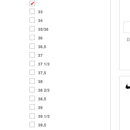
33
34
35/36
36
D
36,5
37
37 1/3
37,5
38
38 2/3
38,5
39
39 1/3
39,5