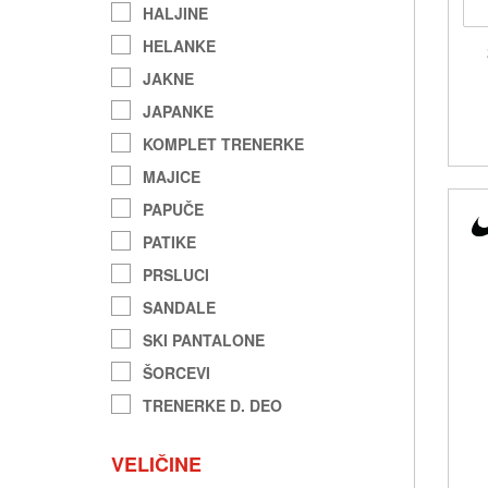
HALJINE
HELANKE
JAKNE
JAPANKE
KOMPLET TRENERKE
MAJICE
PAPUČE
PATIKE
PRSLUCI
SANDALE
SKI PANTALONE
ŠORCEVI
TRENERKE D. DEO
VELIČINE