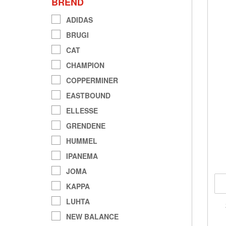
BREND
ADIDAS
BRUGI
CAT
CHAMPION
COPPERMINER
EASTBOUND
ELLESSE
GRENDENE
HUMMEL
IPANEMA
JOMA
KAPPA
LUHTA
NEW BALANCE