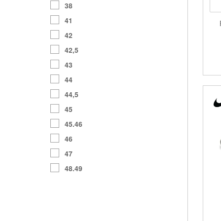
38
41
42
42,5
43
44
44,5
45
45.46
46
47
48.49