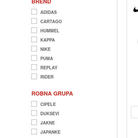
BREND
ADIDAS
CARTAGO
HUMMEL
KAPPA
NIKE
PUMA
REPLAY
RIDER
ROBNA GRUPA
CIPELE
DUKSEVI
JAKNE
JAPANKE