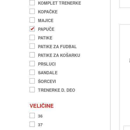
KOMPLET TRENERKE
KOPAČKE
MAJICE
PAPUČE
PATIKE
PATIKE ZA FUDBAL
PATIKE ZA KOŠARKU
PRSLUCI
SANDALE
ŠORCEVI
TRENERKE D. DEO
VELIČINE
36
37