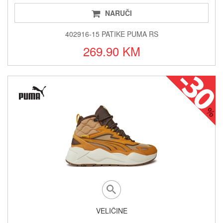
NARUČI
402916-15 PATIKE PUMA RS
269.90 KM
VELIČINE