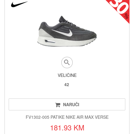
VELIČINE
42
NARUČI
FV1302-005 PATIKE NIKE AIR MAX VERSE
181.93 KM