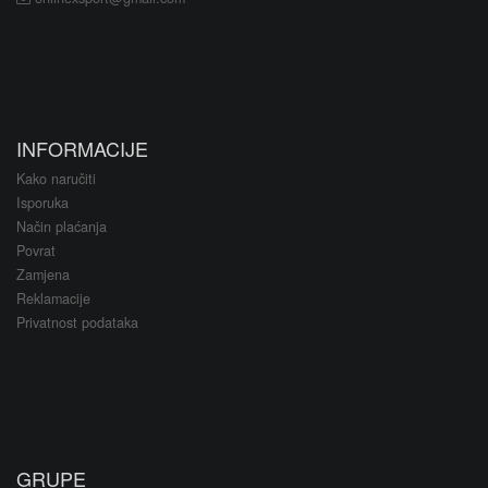
INFORMACIJE
Kako naručiti
Isporuka
Način plaćanja
Povrat
Zamjena
Reklamacije
Privatnost podataka
GRUPE