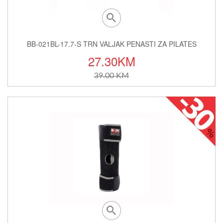
A PILATES