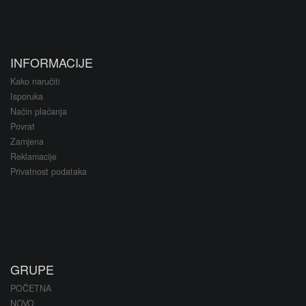
INFORMACIJE
Kako naručiti
Isporuka
Način plaćanja
Povrat
Zamjena
Reklamacije
Privatnost podataka
GRUPE
POČETNA
NOVO