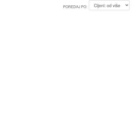
POREDAJ PO: