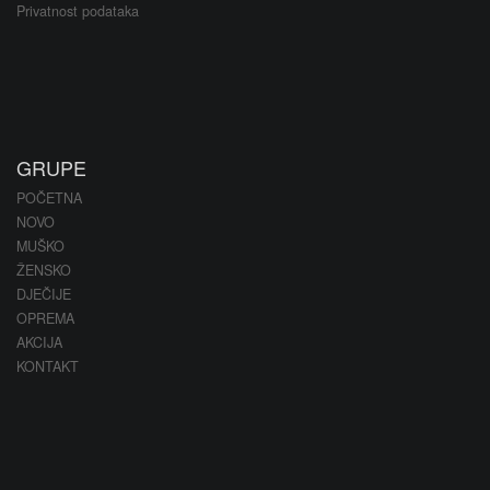
Privatnost podataka
GRUPE
POČETNA
NOVO
MUŠKO
ŽENSKO
DJEČIJE
OPREMA
AKCIJA
KONTAKT