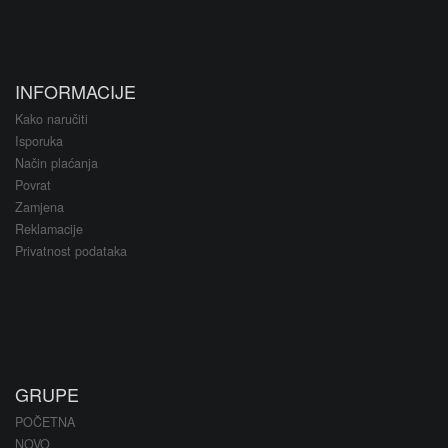
INFORMACIJE
Kako naručiti
Isporuka
Način plaćanja
Povrat
Zamjena
Reklamacije
Privatnost podataka
GRUPE
POČETNA
NOVO