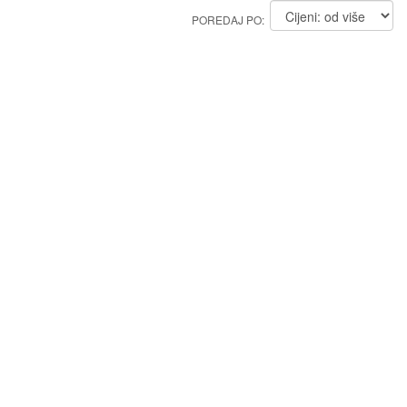
POREDAJ PO: