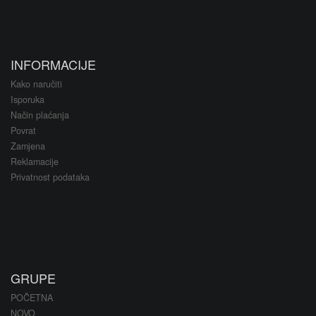
INFORMACIJE
Kako naručiti
Isporuka
Način plaćanja
Povrat
Zamjena
Reklamacije
Privatnost podataka
GRUPE
POČETNA
NOVO