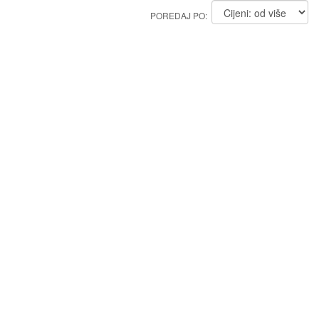
POREDAJ PO: