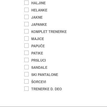
HALJINE
HELANKE
JAKNE
JAPANKE
KOMPLET TRENERKE
MAJICE
PAPUČE
PATIKE
PRSLUCI
SANDALE
SKI PANTALONE
ŠORCEVI
TRENERKE D. DEO