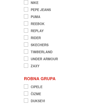
NIKE
PEPE JEANS
PUMA
REEBOK
REPLAY
RIDER
SKECHERS
TIMBERLAND
UNDER ARMOUR
ZAXY
ROBNA GRUPA
CIPELE
ČIZME
DUKSEVI