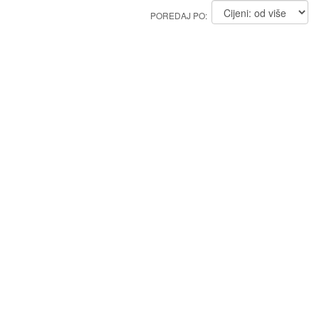
POREDAJ PO: