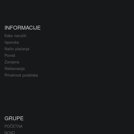
INFORMACIJE
Kako naručiti
Isporuka
Način plaćanja
Povrat
Zamjena
Reklamacije
Privatnost podataka
GRUPE
POČETNA
NOVO